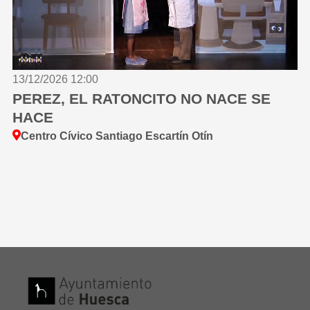
13/12/2026 12:00
PEREZ, EL RATONCITO NO NACE SE
HACE
Centro Cívico Santiago Escartín Otín