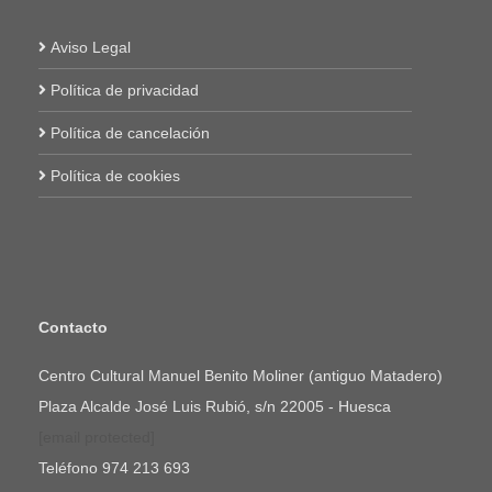
Aviso Legal
Política de privacidad
Política de cancelación
Política de cookies
Contacto
Centro Cultural Manuel Benito Moliner (antiguo Matadero)
Plaza Alcalde José Luis Rubió, s/n 22005 - Huesca
[email protected]
Teléfono
974 213 693