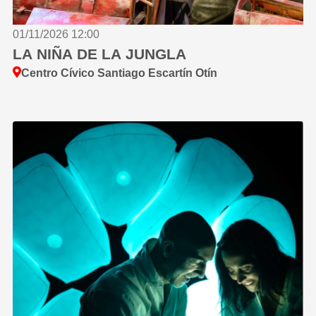
01/11/2026 12:00
LA NIÑA DE LA JUNGLA
Centro Cívico Santiago Escartín Otín