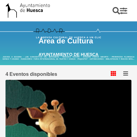
Área de Cultura
AYUNTAMIENTO DE HUESCA
4 Eventos disponibles