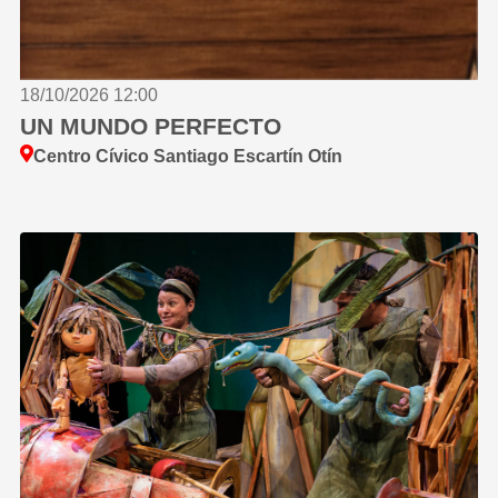
18/10/2026 12:00
UN MUNDO PERFECTO
Centro Cívico Santiago Escartín Otín