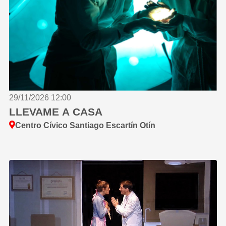
29/11/2026 12:00
LLEVAME A CASA
Centro Cívico Santiago Escartín Otín